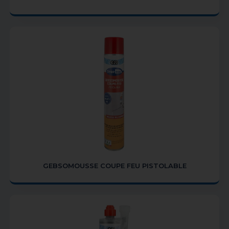
GEBSOMOUSSE COUPE FEU PISTOLABLE