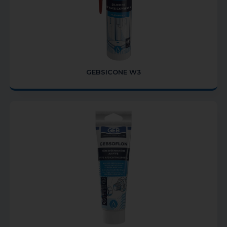
GEBSICONE W3