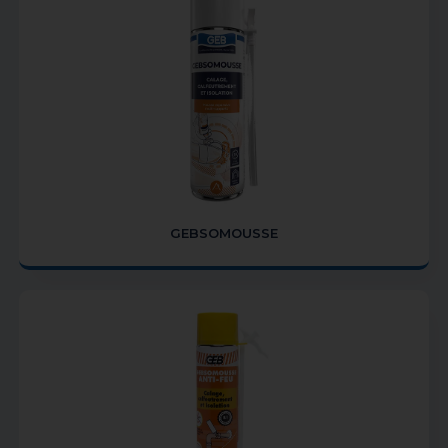
GEBSOMOUSSE