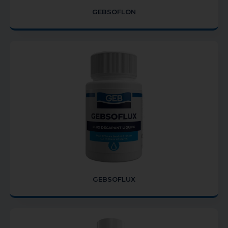
GEBSOFLON
GEBSOFLUX