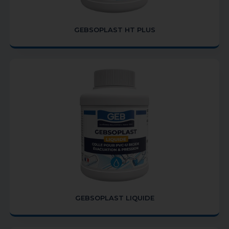
GEBSOPLAST HT PLUS
GEBSOPLAST LIQUIDE