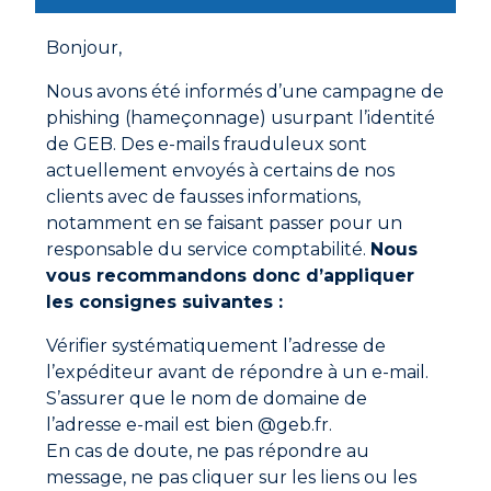
Bonjour,
Nous avons été informés d’une campagne de
GEBSOMOUSSE MULTI-SENS
phishing (hameçonnage) usurpant l’identité
de GEB. Des e-mails frauduleux sont
actuellement envoyés à certains de nos
clients avec de fausses informations,
notamment en se faisant passer pour un
responsable du service comptabilité.
Nous
vous recommandons donc d’appliquer
les consignes suivantes :
Vérifier systématiquement l’adresse de
l’expéditeur avant de répondre à un e-mail.
S’assurer que le nom de domaine de
l’adresse e-mail est bien @geb.fr.
En cas de doute, ne pas répondre au
GEBSOMOUSSE PLUS
message, ne pas cliquer sur les liens ou les