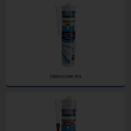
GEBSICONE W2