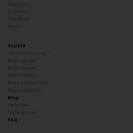
Réparation
Entretien
Chauffage
Piscine
Société
Qui sommes nous ?
Notre groupe
Notre histoire
Notre marque
Notre politique RSE
Documentation
Blog
Particulier
Professionnel
FAQ