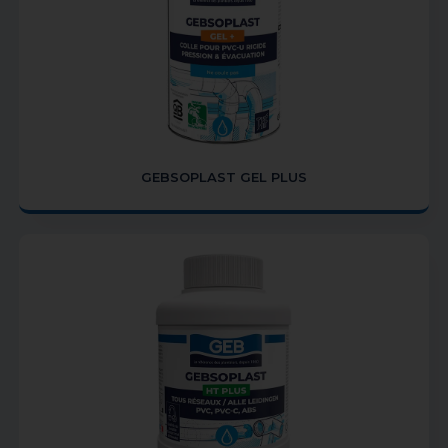
GEBSOPLAST GEL PLUS