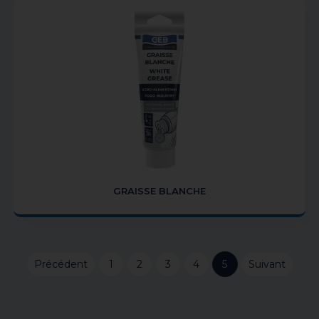
GRAISSE BLANCHE
Précédent
1
2
3
4
5
Suivant