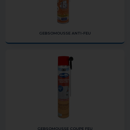
GEBSOMOUSSE ANTI-FEU
GEBSOMOUSSE COUPE FEU