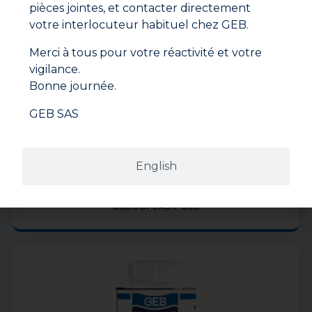
pièces jointes, et contacter directement
votre interlocuteur habituel chez GEB.
Merci à tous pour votre réactivité et votre
vigilance.
Bonne journée.
GEB SAS
English
GEBSOPLAST GEL