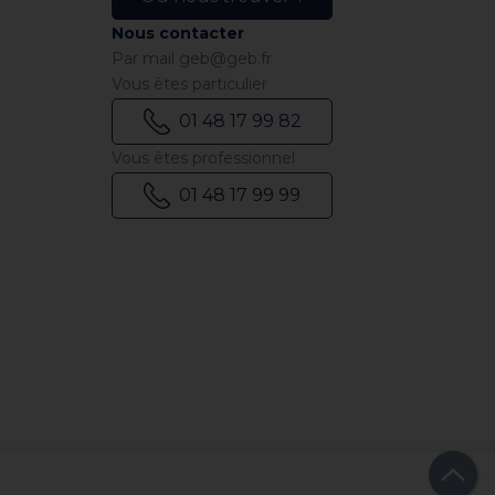
Nous contacter
Par mail
geb@geb.fr
Vous êtes particulier
01 48 17 99 82
Vous êtes professionnel
01 48 17 99 99