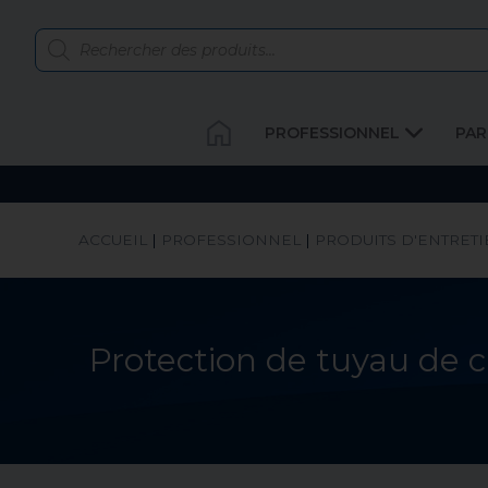
PROFESSIONNEL
PAR
ACCUEIL
|
PROFESSIONNEL
|
PRODUITS D'ENTRET
Protection de tuyau de 