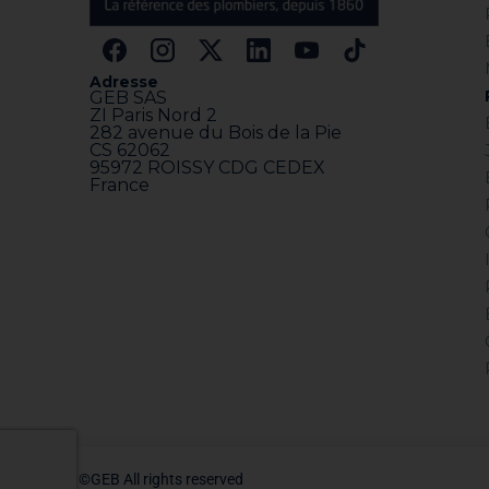
Adresse
GEB SAS
ZI Paris Nord 2
282 avenue du Bois de la Pie
CS 62062
95972 ROISSY CDG CEDEX
France
©GEB All rights reserved