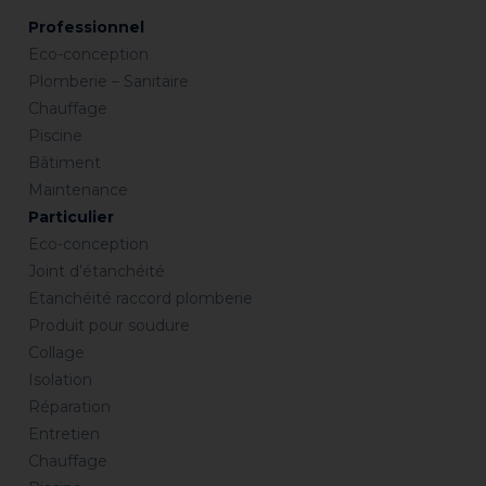
Professionnel
Eco-conception
Plomberie – Sanitaire
Chauffage
Piscine
Bâtiment
Maintenance
Particulier
Eco-conception
Joint d’étanchéité
Etanchéité raccord plomberie
Produit pour soudure
Collage
Isolation
Réparation
Entretien
Chauffage