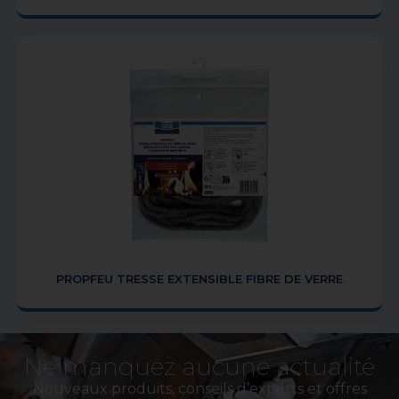
PROPFEU TRESSE EXTENSIBLE FIBRE DE VERRE
Ne manquez aucune actualité
Nouveaux produits, conseils d’experts et offres