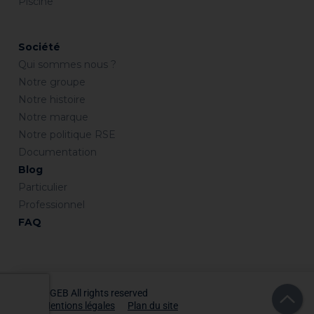
Piscine
Société
Qui sommes nous ?
Notre groupe
Notre histoire
Notre marque
Notre politique RSE
Documentation
Blog
Particulier
Professionnel
FAQ
©GEB All rights reserved
Mentions légales
Plan du site