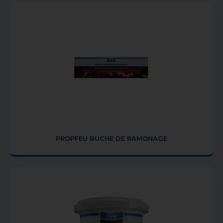
PROPFEU BUCHE DE RAMONAGE