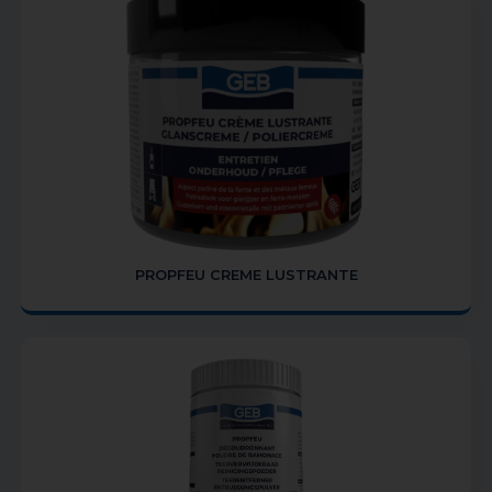
PROPFEU CREME LUSTRANTE