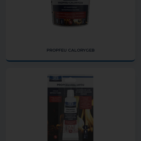
PROPFEU CALORYGEB