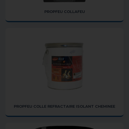
PROPFEU COLLAFEU
PROPFEU COLLE REFRACTAIRE ISOLANT CHEMINEE