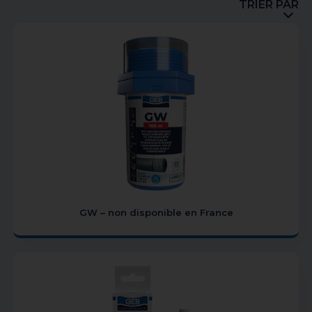
TRIER PAR
GW – non disponible en France