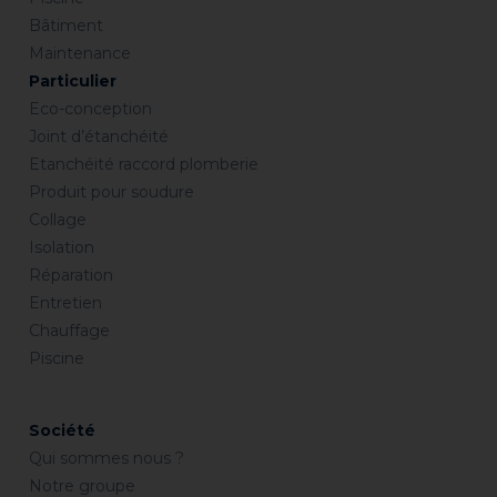
Bâtiment
Maintenance
Particulier
Eco-conception
Joint d’étanchéité
Etanchéité raccord plomberie
Produit pour soudure
Collage
Isolation
Réparation
Entretien
Chauffage
Piscine
Société
Qui sommes nous ?
Notre groupe