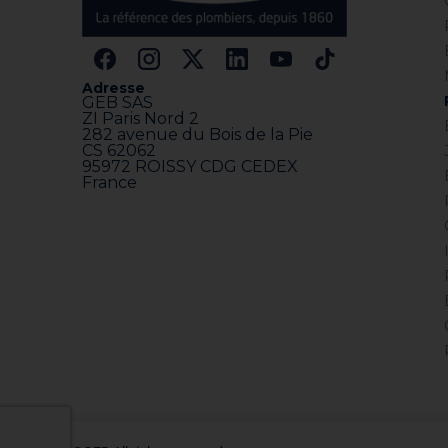
Adresse
GEB SAS
ZI Paris Nord 2
282 avenue du Bois de la Pie
CS 62062
95972 ROISSY CDG CEDEX
France