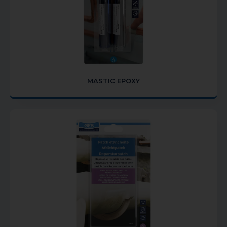
MASTIC EPOXY