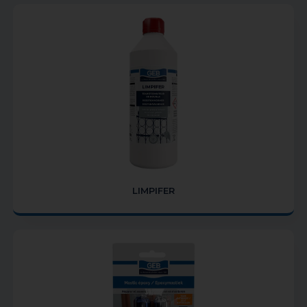
LIMPIFER