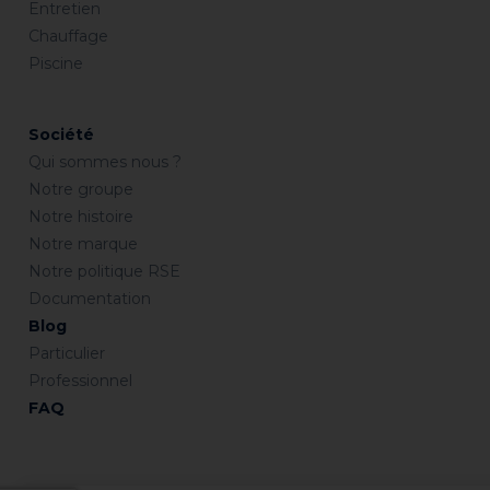
Entretien
Chauffage
Piscine
Société
Qui sommes nous ?
Notre groupe
Notre histoire
Notre marque
Notre politique RSE
Documentation
Blog
Particulier
Professionnel
FAQ