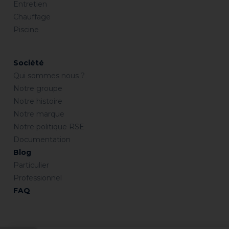
Entretien
Chauffage
Piscine
Société
Qui sommes nous ?
Notre groupe
Notre histoire
Notre marque
Notre politique RSE
Documentation
Blog
Particulier
Professionnel
FAQ