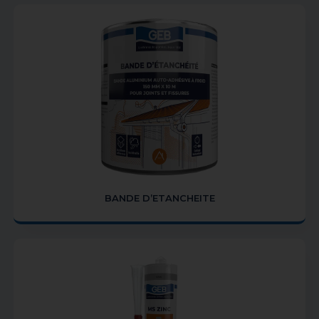
BANDE D’ETANCHEITE