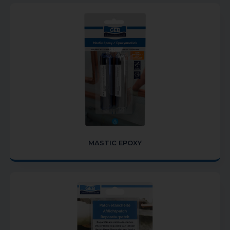
MASTIC EPOXY