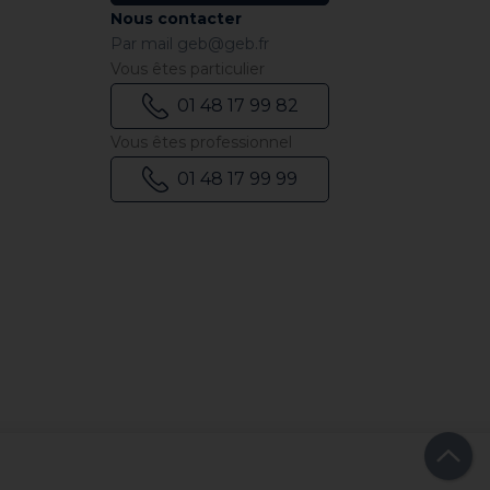
Nous contacter
Par mail
geb@geb.fr
Vous êtes particulier
01 48 17 99 82
Vous êtes professionnel
01 48 17 99 99