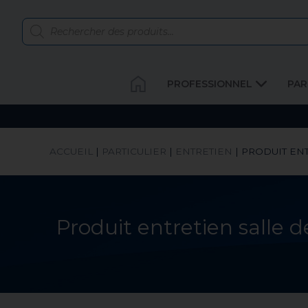
PROFESSIONNEL
PAR
ACCUEIL
|
PARTICULIER
|
ENTRETIEN
|
PRODUIT ENT
Produit entretien salle d