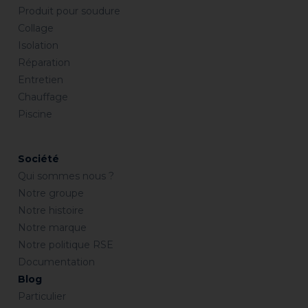
Produit pour soudure
Collage
Isolation
Réparation
Entretien
Chauffage
Piscine
Société
Qui sommes nous ?
Notre groupe
Notre histoire
Notre marque
Notre politique RSE
Documentation
Blog
Particulier