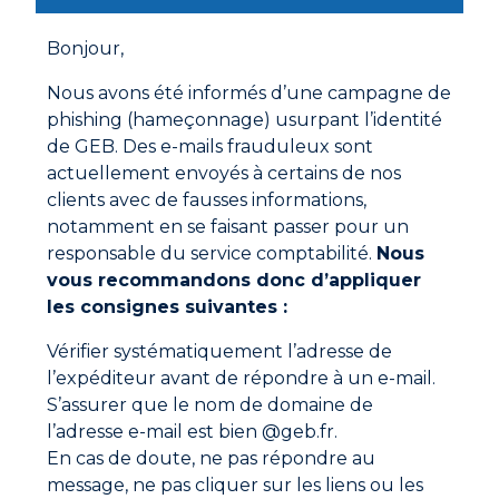
Bonjour,
Nous avons été informés d’une campagne de
POOL* FILETPLAST
phishing (hameçonnage) usurpant l’identité
de GEB. Des e-mails frauduleux sont
actuellement envoyés à certains de nos
clients avec de fausses informations,
notamment en se faisant passer pour un
responsable du service comptabilité.
Nous
vous recommandons donc d’appliquer
les consignes suivantes :
Vérifier systématiquement l’adresse de
l’expéditeur avant de répondre à un e-mail.
S’assurer que le nom de domaine de
l’adresse e-mail est bien @geb.fr.
En cas de doute, ne pas répondre au
POOL* GEBSOBLUE
message, ne pas cliquer sur les liens ou les