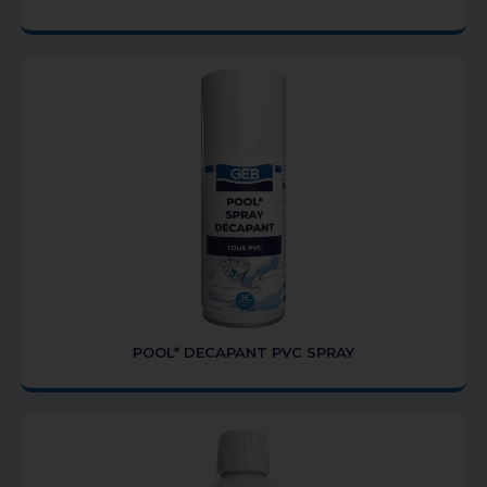
POOL* DECAPANT PVC SPRAY