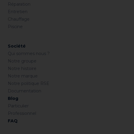
Réparation
Entretien
Chauffage
Piscine
Société
Qui sommes nous ?
Notre groupe
Notre histoire
Notre marque
Notre politique RSE
Documentation
Blog
Particulier
Professionnel
FAQ