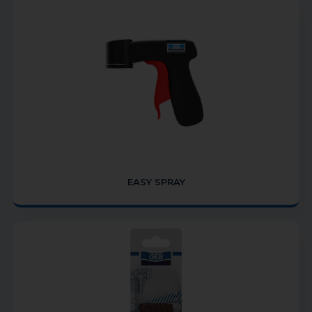
EASY SPRAY