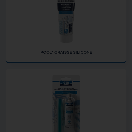
POOL* GRAISSE SILICONE