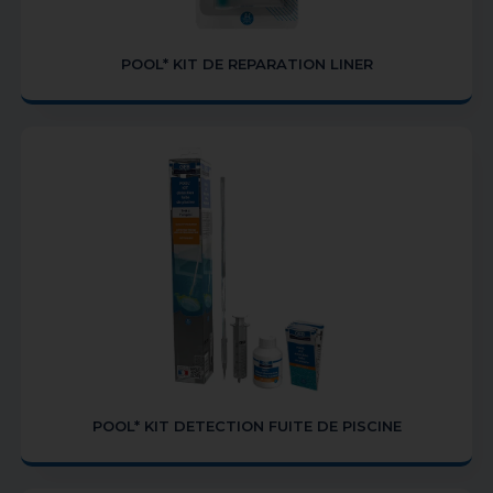
POOL* KIT DE REPARATION LINER
POOL* KIT DETECTION FUITE DE PISCINE