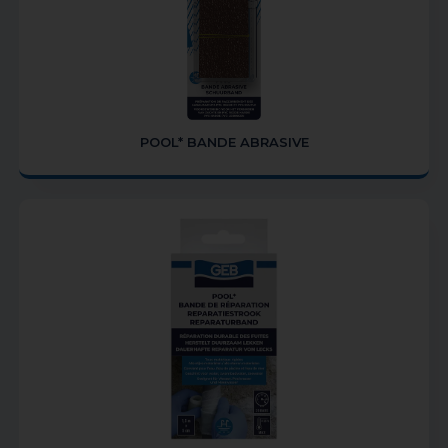
POOL* BANDE ABRASIVE