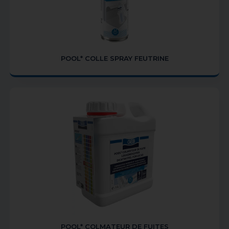
POOL* COLLE SPRAY FEUTRINE
POOL* COLMATEUR DE FUITES