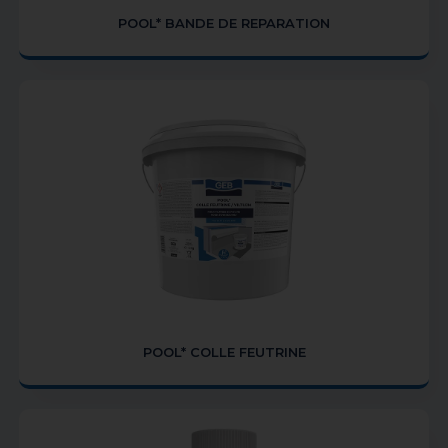
POOL* BANDE DE REPARATION
POOL* COLLE FEUTRINE