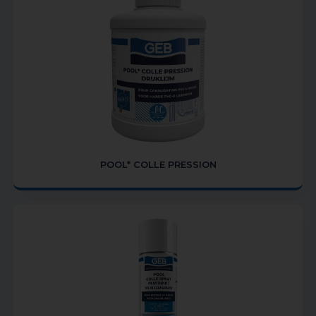
POOL* COLLE PRESSION