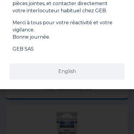
pièces jointes, et contacter directement
votre interlocuteur habituel chez GEB.
Merci à tous pour votre réactivité et votre
vigilance.
Bonne journée.
GEB SAS
English
POOL* GEBSOBLUE PRO