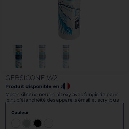
GEBSICONE W2
Produit disponible en :
Mastic silicone neutre alcoxy avec fongicide pour
joint d’étanchéité des appareils émail et acrylique
Couleur