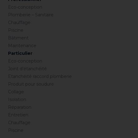
Eco-conception
Plomberie – Sanitaire
Chauffage
Piscine
Bâtiment
Maintenance
Particulier
Eco-conception
Joint d’étanchéité
Etanchéité raccord plomberie
Produit pour soudure
Collage
Isolation
Réparation
Entretien
Chauffage
Piscine