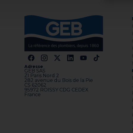
Adresse
GEB SAS
ZI Paris Nord 2
282 avenue du Bois de la Pie
CS 62062
95972 ROISSY CDG CEDEX
France