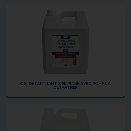
G61 DETARTRANT S’EMPLOIE AVEC POMPE A
DETARTRER