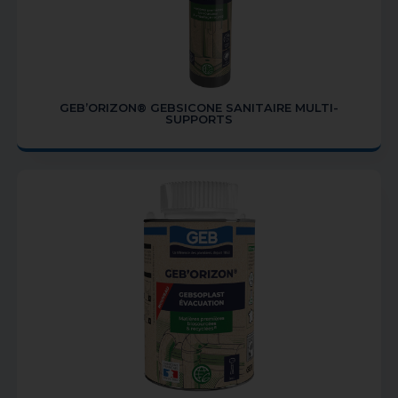
GEB’ORIZON® GEBSICONE SANITAIRE MULTI-
SUPPORTS