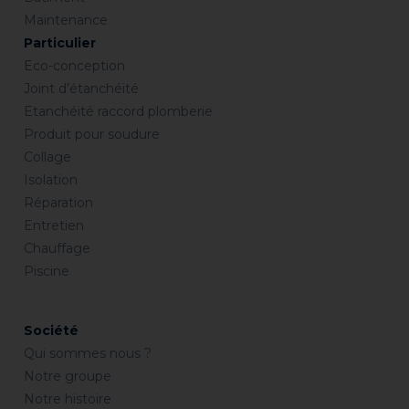
Maintenance
Particulier
Eco-conception
Joint d’étanchéité
Etanchéité raccord plomberie
Produit pour soudure
Collage
Isolation
Réparation
Entretien
Chauffage
Piscine
Société
Qui sommes nous ?
Notre groupe
Notre histoire