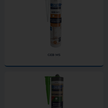
GEB MS