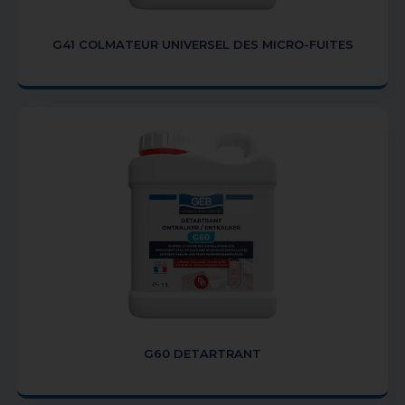
G41 COLMATEUR UNIVERSEL DES MICRO-FUITES
G60 DETARTRANT