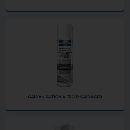
GALVANISATION A FROID GALVAGEB