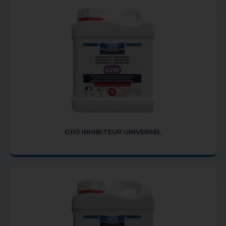
G110 INHIBITEUR UNIVERSEL