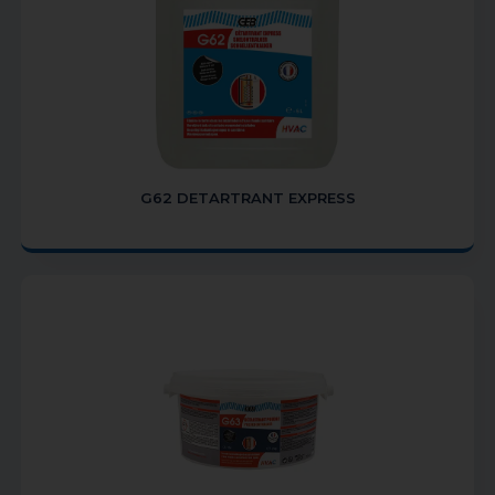
G62 DETARTRANT EXPRESS