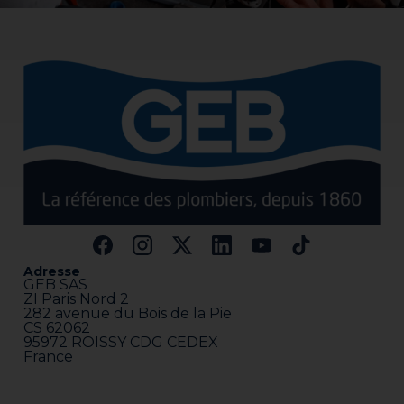
Adresse
GEB SAS
ZI Paris Nord 2
282 avenue du Bois de la Pie
CS 62062
95972 ROISSY CDG CEDEX
France