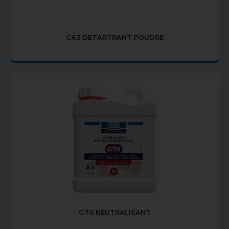
G63 DETARTRANT POUDRE
G70 NEUTRALISANT