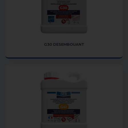
G30 DESEMBOUANT