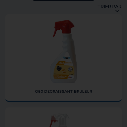
TRIER PAR
G80 DEGRAISSANT BRULEUR