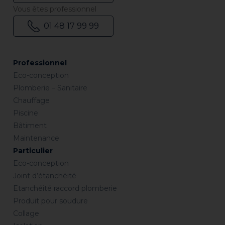
Vous êtes professionnel
01 48 17 99 99
Professionnel
Eco-conception
Plomberie – Sanitaire
Chauffage
Piscine
Bâtiment
Maintenance
Particulier
Eco-conception
Joint d’étanchéité
Etanchéité raccord plomberie
Produit pour soudure
Collage