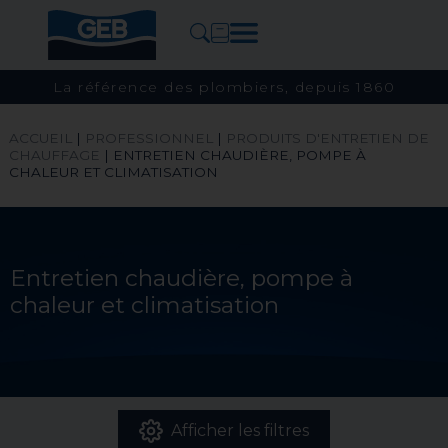
La référence des plombiers, depuis 1860
ACCUEIL
|
PROFESSIONNEL
|
PRODUITS D'ENTRETIEN DE
CHAUFFAGE
|
ENTRETIEN CHAUDIÈRE, POMPE À
CHALEUR ET CLIMATISATION
Entretien chaudière, pompe à
chaleur et climatisation
Afficher les filtres