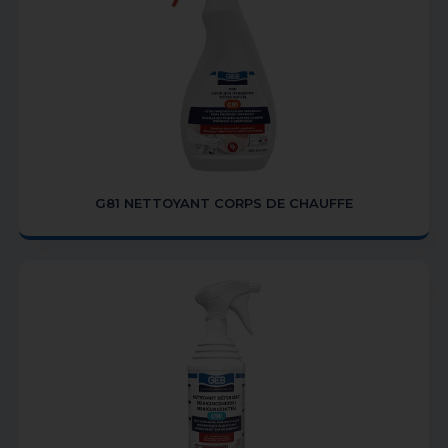
G81 NETTOYANT CORPS DE CHAUFFE