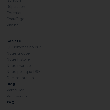
Isolation
Réparation
Entretien
Chauffage
Piscine
Société
Qui sommes nous ?
Notre groupe
Notre histoire
Notre marque
Notre politique RSE
Documentation
Blog
Particulier
Professionnel
FAQ