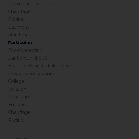
Plomberie – Sanitaire
Chauffage
Piscine
Bâtiment
Maintenance
Particulier
Eco-conception
Joint d’étanchéité
Etanchéité raccord plomberie
Produit pour soudure
Collage
Isolation
Réparation
Entretien
Chauffage
Piscine