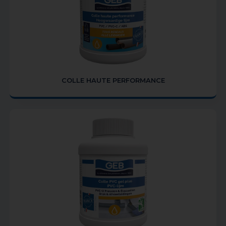
COLLE HAUTE PERFORMANCE