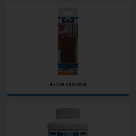
BANDE ABRASIVE