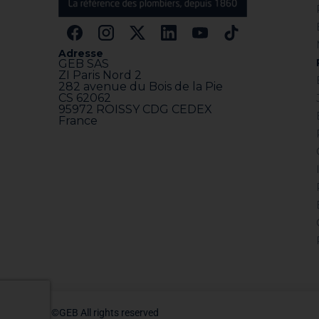
Adresse
GEB SAS
ZI Paris Nord 2
282 avenue du Bois de la Pie
CS 62062
95972 ROISSY CDG CEDEX
France
©GEB All rights reserved