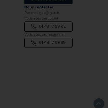
Nous contacter
Par mail
geb@geb.fr
Vous êtes particulier
01 48 17 99 82
Vous êtes professionnel
01 48 17 99 99