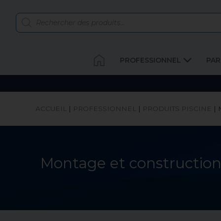
PROFESSIONNEL
PAR
ACCUEIL
|
PROFESSIONNEL
|
PRODUITS PISCINE
|
Montage et constructio