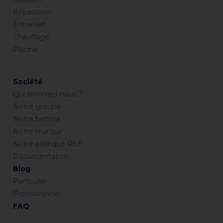
Réparation
Entretien
Chauffage
Piscine
Société
Qui sommes nous ?
Notre groupe
Notre histoire
Notre marque
Notre politique RSE
Documentation
Blog
Particulier
Professionnel
FAQ