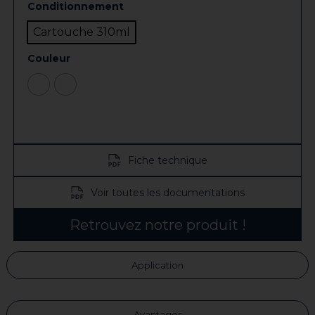
Conditionnement
Cartouche 310ml
Couleur
Fiche technique
Voir toutes les documentations
Retrouvez notre produit !
Application
Avantages