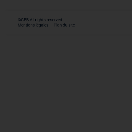
©GEB All rights reserved
Mentions légales
Plan du site