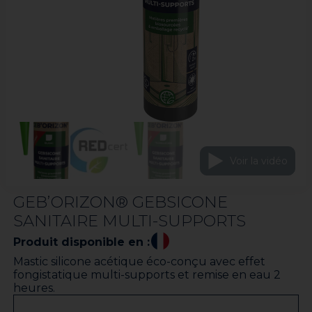
Voir la vidéo
GEB’ORIZON® GEBSICONE
SANITAIRE MULTI-SUPPORTS
Produit disponible en :
Mastic silicone acétique éco-conçu avec effet
fongistatique multi-supports et remise en eau 2
heures.