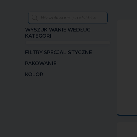
WYSZUKIWANIE WEDŁUG
KATEGORII
FILTRY SPECJALISTYCZNE
PAKOWANIE
KOLOR