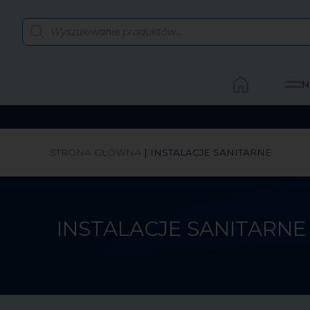
N
STRONA GŁÓWNA
|
INSTALACJE SANITARNE
INSTALACJE SANITARNE