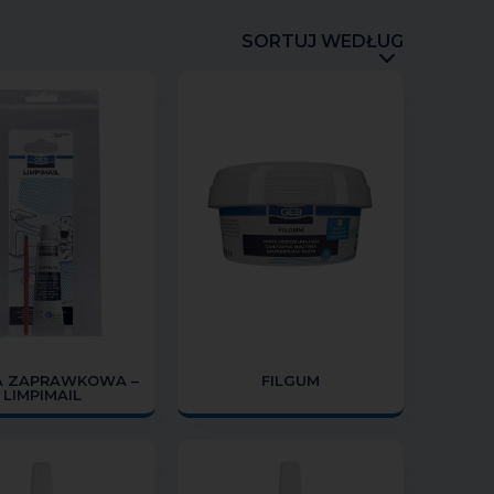
SORTUJ WEDŁUG
A ZAPRAWKOWA –
FILGUM
LIMPIMAIL