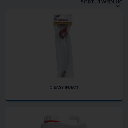
SORTUJ WEDŁUG
G EASY INJECT