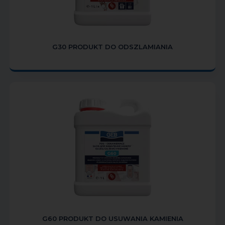
G30 PRODUKT DO ODSZLAMIANIA
G60 PRODUKT DO USUWANIA KAMIENIA