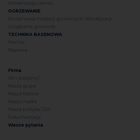
Konserwacja i serwis
OGRZEWANIE
Konserwacja instalacji grzewczych i klimatyzacji
Urządzenia grzewcze
TECHNIKA BASENOWA
Montaż
Naprawa
Firma
Kim jesteśmy?
Nasza grupa
Nasza historia
Nasza marka
Nasza polityka CSR
Dokumentacja
Wasze pytania