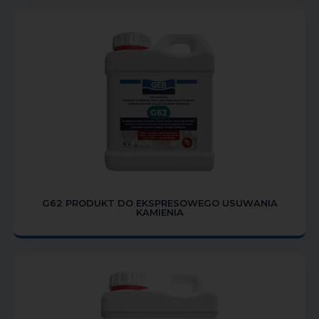
G62 PRODUKT DO EKSPRESOWEGO USUWANIA
KAMIENIA