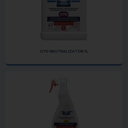
G70 NEUTRALIZATOR 1L