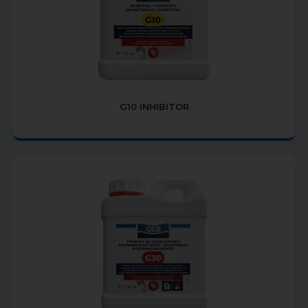
G10 INHIBITOR