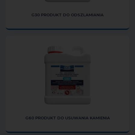
G30 PRODUKT DO ODSZLAMIANIA
G60 PRODUKT DO USUWANIA KAMIENIA