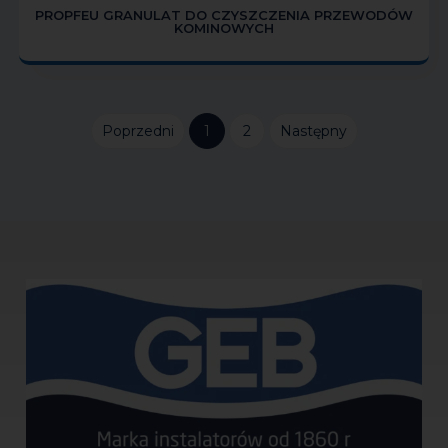
PROPFEU GRANULAT DO CZYSZCZENIA PRZEWODÓW
KOMINOWYCH
Poprzedni
1
2
Następny