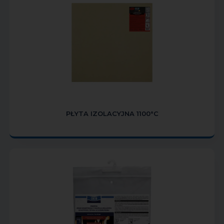
PŁYTA IZOLACYJNA 1100°C