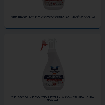
G80 PRODUKT DO CZYSZCZENIA PALNIKÓW 500 ml
G81 PRODUKT DO CZYSZCZENIA KOMÓR SPALANIA
500 ml