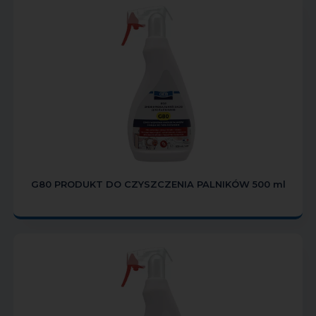
G80 PRODUKT DO CZYSZCZENIA PALNIKÓW 500 ml