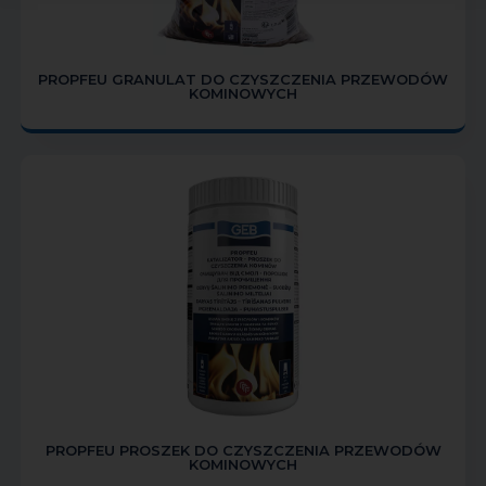
PROPFEU GRANULAT DO CZYSZCZENIA PRZEWODÓW
KOMINOWYCH
PROPFEU PROSZEK DO CZYSZCZENIA PRZEWODÓW
KOMINOWYCH