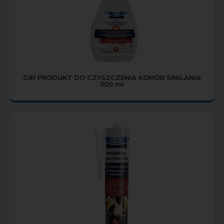
G81 PRODUKT DO CZYSZCZENIA KOMÓR SPALANIA
500 ml