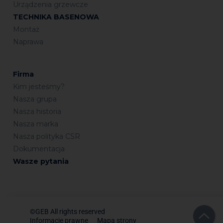
Urządzenia grzewcze
TECHNIKA BASENOWA
Montaż
Naprawa
Firma
Kim jesteśmy?
Nasza grupa
Nasza historia
Nasza marka
Nasza polityka CSR
Dokumentacja
Wasze pytania
©GEB All rights reserved
Informacje prawne
Mapa strony