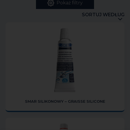
Pokaż filtry
SORTUJ WEDŁUG
SMAR SILIKONOWY – GRAISSE SILICONE