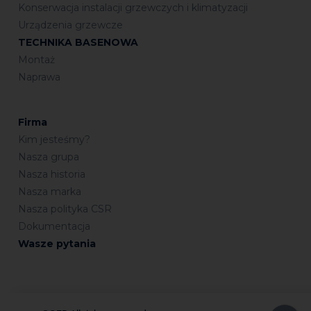
Konserwacja instalacji grzewczych i klimatyzacji
Urządzenia grzewcze
TECHNIKA BASENOWA
Montaż
Naprawa
Firma
Kim jesteśmy?
Nasza grupa
Nasza historia
Nasza marka
Nasza polityka CSR
Dokumentacja
Wasze pytania