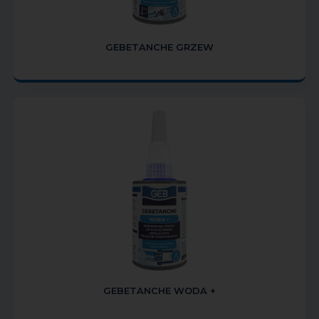
GEBETANCHE GRZEW
GEBETANCHE WODA +