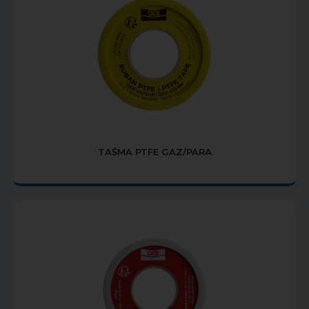
TAŚMA PTFE GAZ/PARA