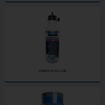
GEBEX PLUS LUB