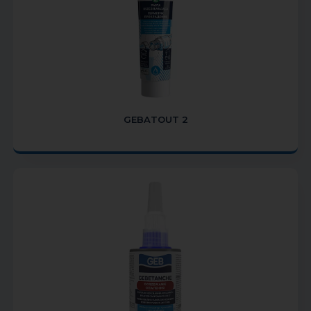
GEBATOUT 2