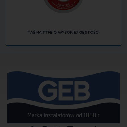
TAŚMA PTFE O WYSOKIEJ GĘSTOŚCI