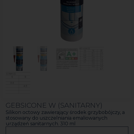
GEBSICONE W (SANITARNY)
Silikon octowy zawierający środek grzybobójczy, a
stosowany do uszczelniania emaliowanych
urządzeń sanitarnych. 310 ml