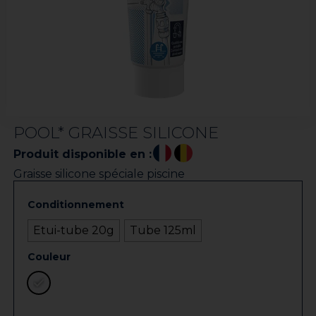
POOL* GRAISSE SILICONE
Produit disponible en :
Graisse silicone spéciale piscine
Conditionnement
Etui-tube 20g
Tube 125ml
Couleur