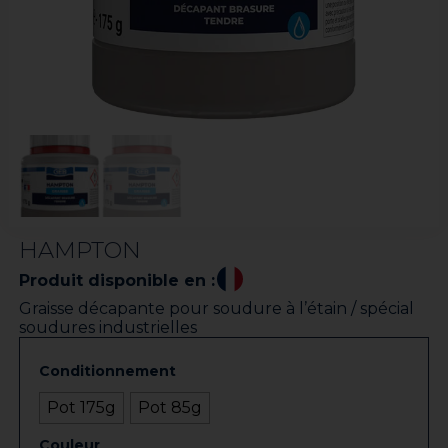
HAMPTON
Produit disponible en :
Graisse décapante pour soudure à l’étain / spécial
soudures industrielles
Conditionnement
Pot 175g
Pot 85g
Couleur