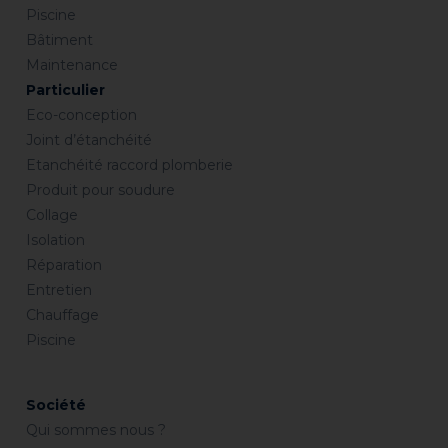
Piscine
Bâtiment
Maintenance
Particulier
Eco-conception
Joint d’étanchéité
Etanchéité raccord plomberie
Produit pour soudure
Collage
Isolation
Réparation
Entretien
Chauffage
Piscine
Société
Qui sommes nous ?