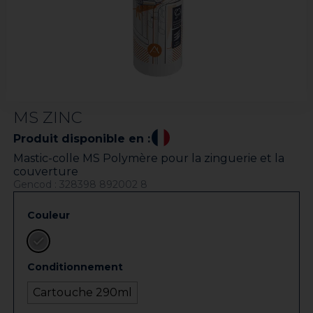
MS ZINC
Produit disponible en :
Mastic-colle MS Polymère pour la zinguerie et la
couverture
Gencod : 328398 892002 8
Couleur
Conditionnement
Cartouche 290ml