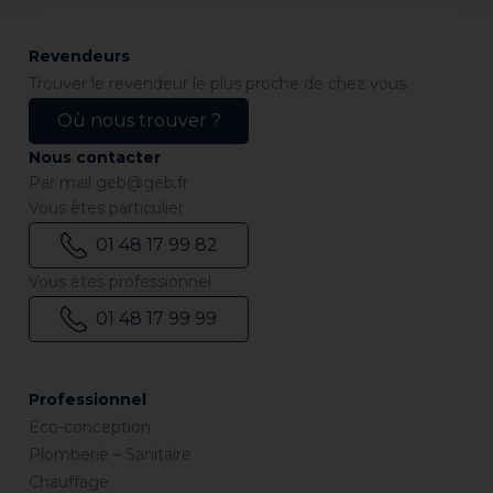
Revendeurs
Trouver le revendeur le plus proche de chez vous.
Où nous trouver ?
Nous contacter
Par mail
geb@geb.fr
Vous êtes particulier
01 48 17 99 82
Vous êtes professionnel
01 48 17 99 99
Professionnel
Eco-conception
Plomberie – Sanitaire
Chauffage