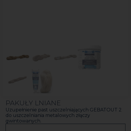
PAKUŁY LNIANE
Uzupełnienie past uszczelniających GEBATOUT 2
do uszczelniania metalowych złączy
gwintowanych.