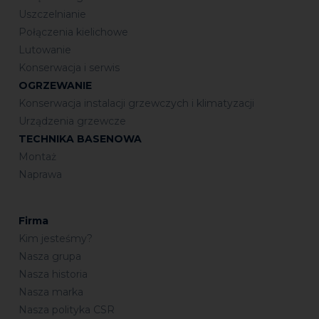
Uszczelnianie
Połączenia kielichowe
Lutowanie
Konserwacja i serwis
OGRZEWANIE
Konserwacja instalacji grzewczych i klimatyzacji
Urządzenia grzewcze
TECHNIKA BASENOWA
Montaż
Naprawa
Firma
Kim jesteśmy?
Nasza grupa
Nasza historia
Nasza marka
Nasza polityka CSR