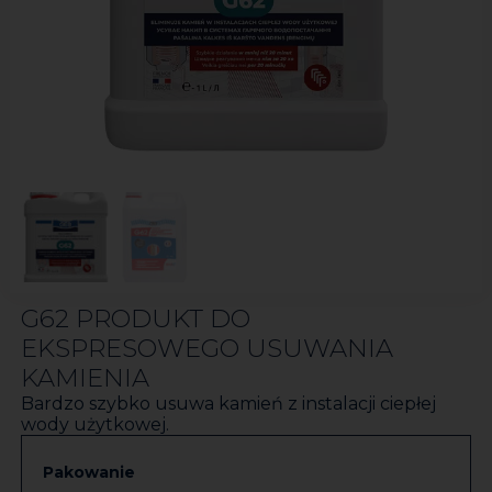
G62 PRODUKT DO
EKSPRESOWEGO USUWANIA
KAMIENIA
Bardzo szybko usuwa kamień z instalacji ciepłej
wody użytkowej.
Pakowanie