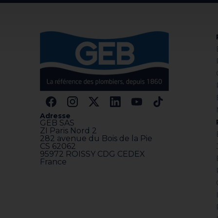
Adresse
GEB SAS
ZI Paris Nord 2
282 avenue du Bois de la Pie
CS 62062
95972 ROISSY CDG CEDEX
France