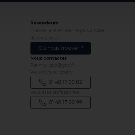
Revendeurs
Trouver le revendeur le plus proche
de chez vous.
Où nous trouver ?
Nous contacter
Par mail
geb@geb.fr
Vous êtes particulier
01 48 17 99 82
Vous êtes professionnel
01 48 17 99 99