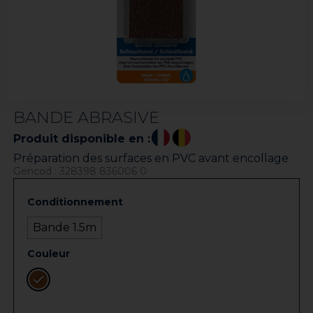
BANDE ABRASIVE
Produit disponible en :
Préparation des surfaces en PVC avant encollage
Gencod : 328398 836006 0
Conditionnement
Bande 1.5m
Couleur