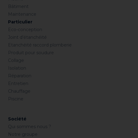
Bâtiment
Maintenance
Particulier
Eco-conception
Joint d’étanchéité
Etanchéité raccord plomberie
Produit pour soudure
Collage
Isolation
Réparation
Entretien
Chauffage
Piscine
Société
Qui sommes nous ?
Notre groupe