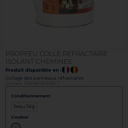
PROPFEU COLLE REFRACTAIRE
ISOLANT CHEMINEE
Produit disponible en :
Collage des panneaux réfractaires
Gencod : 328398 803650 7
Conditionnement
Seau 5kg
Couleur