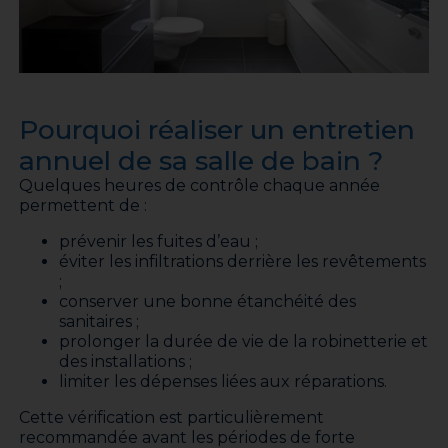
Pourquoi réaliser un entretien
annuel de sa salle de bain ?
Quelques heures de contrôle chaque année
permettent de :
prévenir les fuites d’eau ;
éviter les infiltrations derrière les revêtements
;
conserver une bonne étanchéité des
sanitaires ;
prolonger la durée de vie de la robinetterie et
des installations ;
limiter les dépenses liées aux réparations.
Cette vérification est particulièrement
recommandée avant les périodes de forte