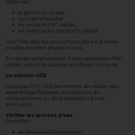
Observez :
le siphon du lavabo ;
celui de la douche ;
les raccords PVC visibles ;
les éventuelles traces d’humidité.
Une fuite discrète sous un meuble peut rester
invisible pendant plusieurs mois.
En cas de remplacement d’une canalisation PVC,
utilisez une colle adaptée au réseau concerné.
La solution GEB
Les colles PVC GEB permettent de réaliser des
assemblages fiables et durables lors du
remplacement ou de la réparation d’une
évacuation.
Vérifier les arrivées d’eau
Contrôlez :
les flexibles d’alimentation ;