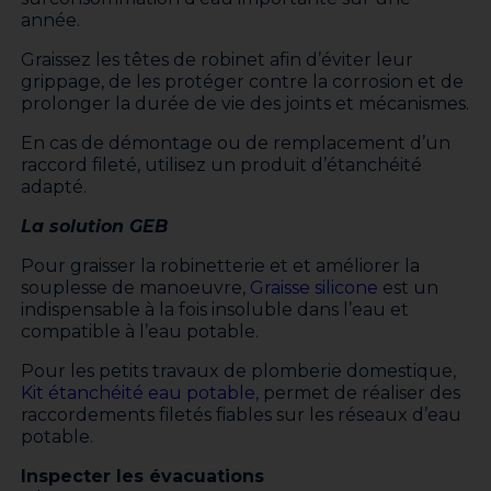
année.
Graissez les têtes de robinet afin d’éviter leur
grippage, de les protéger contre la corrosion et de
prolonger la durée de vie des joints et mécanismes.
En cas de démontage ou de remplacement d’un
raccord fileté, utilisez un produit d’étanchéité
adapté.
La solution GEB
Pour graisser la robinetterie et et améliorer la
souplesse de manoeuvre,
Graisse silicone
est un
indispensable à la fois insoluble dans l’eau et
compatible à l’eau potable.
Pour les petits travaux de plomberie domestique,
Kit étanchéité eau potable,
permet de réaliser des
raccordements filetés fiables sur les réseaux d’eau
potable.
Inspecter les évacuations