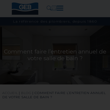
La référence des plombiers, depuis 1860
Comment faire l’entretien annuel de
votre salle de bain ?
ACCUEIL
|
BLOG
|
COMMENT FAIRE L’ENTRETIEN ANNUEL
DE VOTRE SALLE DE BAIN ?