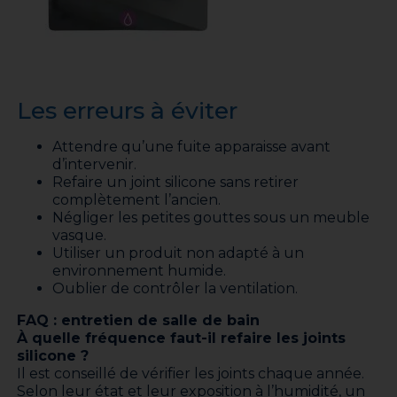
Les erreurs à éviter
Attendre qu’une fuite apparaisse avant
d’intervenir.
Refaire un joint silicone sans retirer
complètement l’ancien.
Négliger les petites gouttes sous un meuble
vasque.
Utiliser un produit non adapté à un
environnement humide.
Oublier de contrôler la ventilation.
FAQ : entretien de salle de bain
À quelle fréquence faut-il refaire les joints
silicone ?
Il est conseillé de vérifier les joints chaque année.
Selon leur état et leur exposition à l’humidité, un