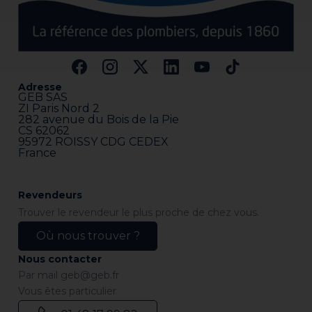
Adresse
GEB SAS
ZI Paris Nord 2
282 avenue du Bois de la Pie
CS 62062
95972 ROISSY CDG CEDEX
France
Revendeurs
Trouver le revendeur le plus proche de chez vous.
Où nous trouver ?
Nous contacter
Par mail
geb@geb.fr
Vous êtes particulier