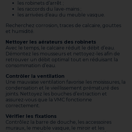
les robinets d’arrêt ;
les raccords du lave-mains ;
les arrivées d’eau du meuble vasque.
Recherchez corrosion, traces de calcaire, gouttes
et humidité.
Nettoyer les aérateurs des robinets
Avec le temps, le calcaire réduit le débit d’eau.
Démontez les mousseurs et nettoyez-les afin de
retrouver un débit optimal tout en réduisant la
consommation d’eau.
Contrôler la ventilation
Une mauvaise ventilation favorise les moisissures, la
condensation et le vieillissement prématuré des
joints. Nettoyez les bouches d’extraction et
assurez-vous que la VMC fonctionne
correctement.
Vérifier les fixations
Contrôlez la barre de douche, les accessoires
muraux, le meuble vasque, le miroir et les