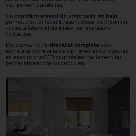
équipements sanitaires.
Un
entretien annuel de votre salle de bain
permet d’éviter les infiltrations d’eau, de préserver
vos installations et de limiter les réparations
coûteuses.
Découvrez notre
checklist complète
pour
entretenir votre salle de bain, avec les bons gestes
et les solutions GEB pour réaliser facilement les
petites réparations du quotidien.