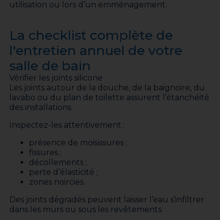
utilisation ou lors d’un emménagement.
La checklist complète de
l'entretien annuel de votre
salle de bain
Vérifier les joints silicone
Les joints autour de la douche, de la baignoire, du
lavabo ou du plan de toilette assurent l’étanchéité
des installations.
Inspectez-les attentivement :
présence de moisissures ;
fissures ;
décollements ;
perte d’élasticité ;
zones noircies.
Des joints dégradés peuvent laisser l’eau s’infiltrer
dans les murs ou sous les revêtements.