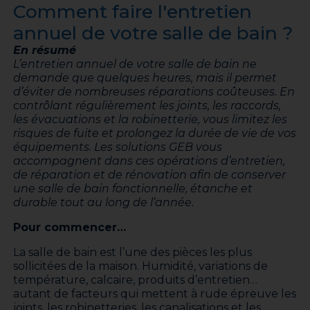
Comment faire l'entretien
annuel de votre salle de bain ?
En résumé
L’entretien annuel de votre salle de bain ne
demande que quelques heures, mais il permet
d’éviter de nombreuses réparations coûteuses.
En
contrôlant régulièrement les joints, les raccords,
les évacuations et la robinetterie, vous limitez les
risques de fuite et prolongez la durée de vie de vos
équipements.
Les solutions GEB vous
accompagnent dans ces opérations d’entretien,
de réparation et de rénovation afin de conserver
une salle de bain fonctionnelle, étanche et
durable tout au long de l’année.
Pour commencer…
La salle de bain est l’une des pièces les plus
sollicitées de la maison. Humidité, variations de
température, calcaire, produits d’entretien…
autant de facteurs qui mettent à rude épreuve les
joints, les robinetteries, les canalisations et les