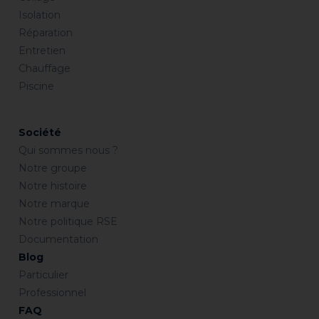
Isolation
Réparation
Entretien
Chauffage
Piscine
Société
Qui sommes nous ?
Notre groupe
Notre histoire
Notre marque
Notre politique RSE
Documentation
Blog
Particulier
Professionnel
FAQ