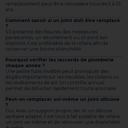
remplacement peut être nécessaire tous les 5 à 10
ans.
Comment savoir si un joint doit être remplacé
?
S’il présente des fissures, des moisissures
persistantes, un décollement ou s’il perd son
élasticité, il est préférable de le refaire afin de
conserver une bonne étanchéité.
Pourquoi vérifier les raccords de plomberie
chaque année ?
Une petite fuite invisible peut provoquer des
dégâts importants sur les meubles, les cloisons ou
les revêtements de sol. Un contrôle annuel
permet de détecter rapidement toute anomalie.
Peut-on remplacer soi-même un joint silicone
?
Oui. Avec un support propre, sec et un silicone
sanitaire adapté, il est tout à fait possible de refaire
un joint soi-même et de retrouver une étanchéité
durable.