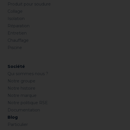
Produit pour soudure
Collage
Isolation
Réparation
Entretien
Chauffage
Piscine
Société
Qui sommes nous ?
Notre groupe
Notre histoire
Notre marque
Notre politique RSE
Documentation
Blog
Particulier