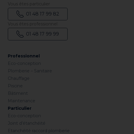
Vous êtes particulier
01 48 17 99 82
Vous êtes professionnel
01 48 17 99 99
Professionnel
Eco-conception
Plomberie – Sanitaire
Chauffage
Piscine
Bâtiment
Maintenance
Particulier
Eco-conception
Joint d’étanchéité
Etanchéité raccord plomberie