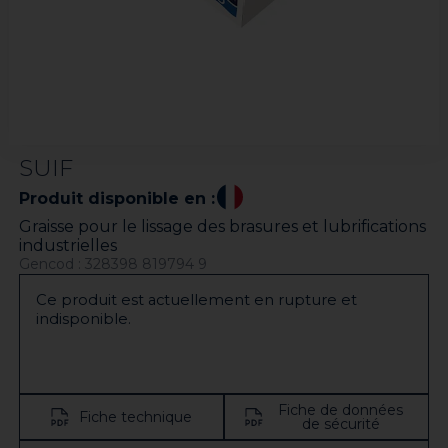
SUIF
Produit disponible en :
Graisse pour le lissage des brasures et lubrifications
industrielles
Gencod : 328398 819794 9
Ce produit est actuellement en rupture et
indisponible.
Fiche de données
Fiche technique
de sécurité