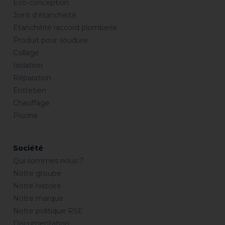
Eco-conception
Joint d’étanchéité
Etanchéité raccord plomberie
Produit pour soudure
Collage
Isolation
Réparation
Entretien
Chauffage
Piscine
Société
Qui sommes nous ?
Notre groupe
Notre histoire
Notre marque
Notre politique RSE
Documentation