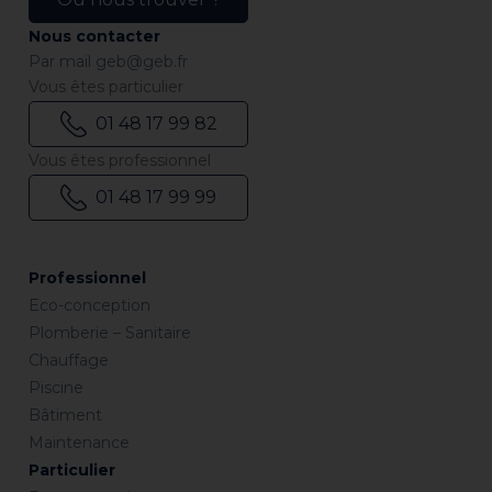
Nous contacter
Par mail
geb@geb.fr
Vous êtes particulier
01 48 17 99 82
Vous êtes professionnel
01 48 17 99 99
Professionnel
Eco-conception
Plomberie – Sanitaire
Chauffage
Piscine
Bâtiment
Maintenance
Particulier