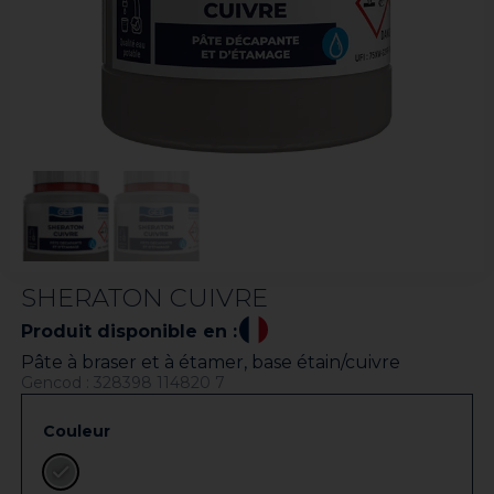
SHERATON CUIVRE
Produit disponible en :
Pâte à braser et à étamer, base étain/cuivre
Gencod : 328398 114820 7
Couleur