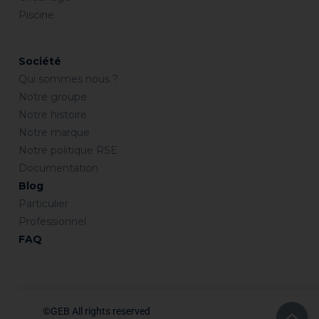
Piscine
Société
Qui sommes nous ?
Notre groupe
Notre histoire
Notre marque
Notre politique RSE
Documentation
Blog
Particulier
Professionnel
FAQ
©GEB All rights reserved