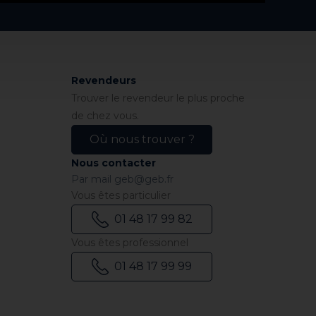
Revendeurs
Trouver le revendeur le plus proche
de chez vous.
Où nous trouver ?
Nous contacter
Par mail
geb@geb.fr
Vous êtes particulier
01 48 17 99 82
Vous êtes professionnel
01 48 17 99 99