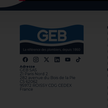
Adresse
GEB SAS
ZI Paris Nord 2
282 avenue du Bois de la Pie
CS 62062
95972 ROISSY CDG CEDEX
France