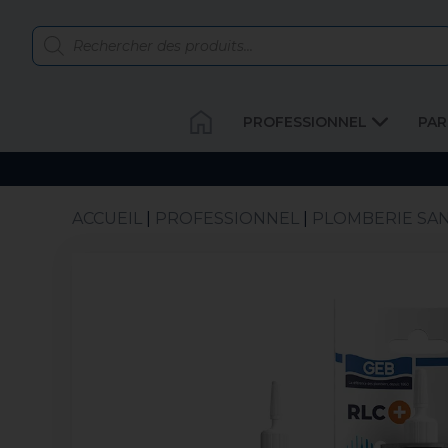
PROFESSIONNEL
PAR
ACCUEIL
|
PROFESSIONNEL
|
PLOMBERIE SAN