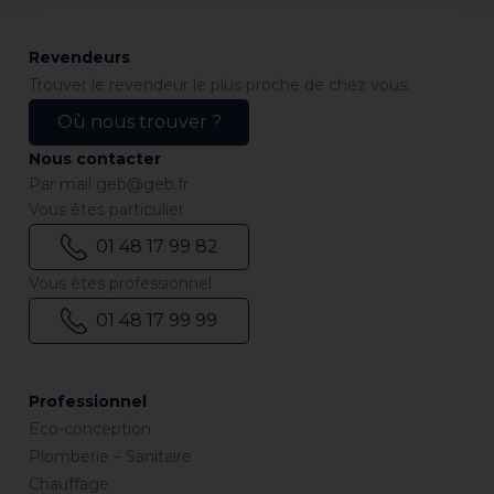
Revendeurs
Trouver le revendeur le plus proche de chez vous.
Où nous trouver ?
Nous contacter
Par mail
geb@geb.fr
Vous êtes particulier
01 48 17 99 82
Vous êtes professionnel
01 48 17 99 99
Professionnel
Eco-conception
Plomberie – Sanitaire
Chauffage