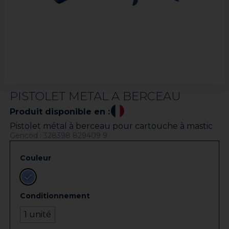
PISTOLET METAL A BERCEAU
Produit disponible en :
Pistolet métal à berceau pour cartouche à mastic
Gencod : 328398 829409 9
Couleur
Conditionnement
1 unité