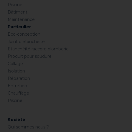
Piscine
Bâtiment
Maintenance
Particulier
Eco-conception
Joint d’étanchéité
Etanchéité raccord plomberie
Produit pour soudure
Collage
Isolation
Réparation
Entretien
Chauffage
Piscine
Société
Qui sommes nous ?