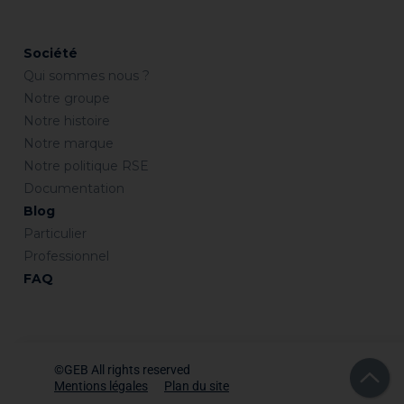
Société
Qui sommes nous ?
Notre groupe
Notre histoire
Notre marque
Notre politique RSE
Documentation
Blog
Particulier
Professionnel
FAQ
©GEB All rights reserved
Mentions légales
Plan du site