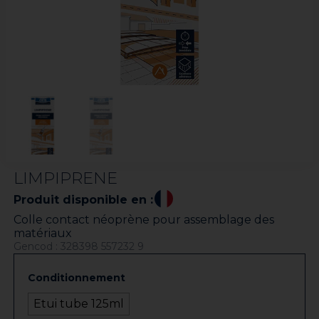
LIMPIPRENE
Produit disponible en :
Colle contact néoprène pour assemblage des
matériaux
Gencod : 328398 557232 9
Conditionnement
Etui tube 125ml