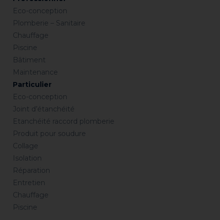
Eco-conception
Plomberie – Sanitaire
Chauffage
Piscine
Bâtiment
Maintenance
Particulier
Eco-conception
Joint d’étanchéité
Etanchéité raccord plomberie
Produit pour soudure
Collage
Isolation
Réparation
Entretien
Chauffage
Piscine