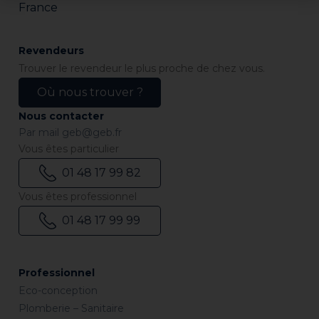
France
Revendeurs
Trouver le revendeur le plus proche de chez vous.
Où nous trouver ?
Nous contacter
Par mail
geb@geb.fr
Vous êtes particulier
01 48 17 99 82
Vous êtes professionnel
01 48 17 99 99
Professionnel
Eco-conception
Plomberie – Sanitaire