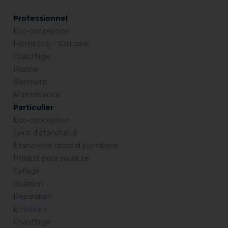
Professionnel
Eco-conception
Plomberie – Sanitaire
Chauffage
Piscine
Bâtiment
Maintenance
Particulier
Eco-conception
Joint d’étanchéité
Etanchéité raccord plomberie
Produit pour soudure
Collage
Isolation
Réparation
Entretien
Chauffage