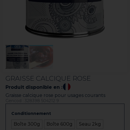
GRAISSE CALCIQUE ROSE
Produit disponible en :
Graisse calcique rose pour usages courants
Gencod : 328398 504212 9
Conditionnement
Boîte 300g
Boîte 600g
Seau 2kg