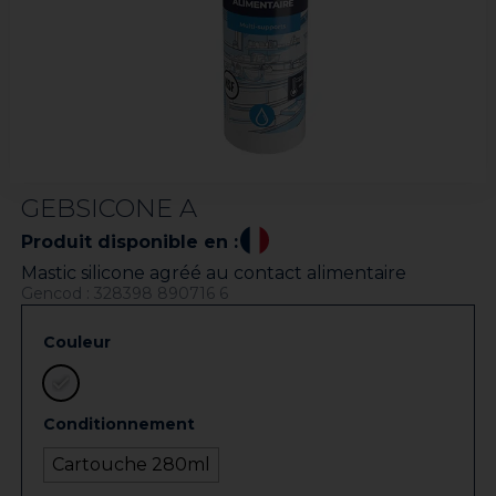
GEBSICONE A
Produit disponible en :
Mastic silicone agréé au contact alimentaire
Gencod : 328398 890716 6
Couleur
Conditionnement
Cartouche 280ml