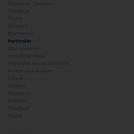
Plomberie – Sanitaire
Chauffage
Piscine
Bâtiment
Maintenance
Particulier
Eco-conception
Joint d’étanchéité
Etanchéité raccord plomberie
Produit pour soudure
Collage
Isolation
Réparation
Entretien
Chauffage
Piscine