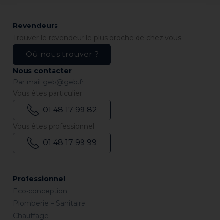
Revendeurs
Trouver le revendeur le plus proche de chez vous.
Où nous trouver ?
Nous contacter
Par mail
geb@geb.fr
Vous êtes particulier
01 48 17 99 82
Vous êtes professionnel
01 48 17 99 99
Professionnel
Eco-conception
Plomberie – Sanitaire
Chauffage