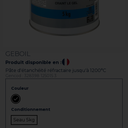
GEBOIL
Produit disponible en :
Pâte d'étanchéité réfractaire jusqu'à 1200°C
Gencod : 328398 125015 3
Couleur
Conditionnement
Seau 5kg