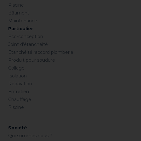
Piscine
Bâtiment
Maintenance
Particulier
Eco-conception
Joint d’étanchéité
Etanchéité raccord plomberie
Produit pour soudure
Collage
Isolation
Réparation
Entretien
Chauffage
Piscine
Société
Qui sommes nous ?