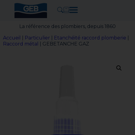
La référence des plombiers, depuis 1860
Accueil
|
Particulier
|
Etanchéité raccord plomberie
|
Raccord métal
| GEBETANCHE GAZ