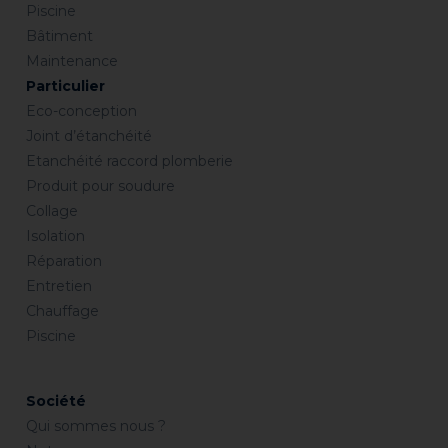
Piscine
Bâtiment
Maintenance
Particulier
Eco-conception
Joint d’étanchéité
Etanchéité raccord plomberie
Produit pour soudure
Collage
Isolation
Réparation
Entretien
Chauffage
Piscine
Société
Qui sommes nous ?