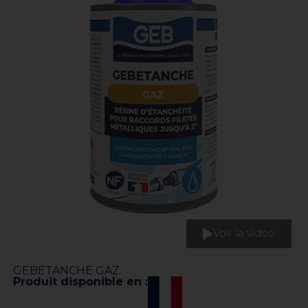
Voir la vidéo
GEBETANCHE GAZ
Produit disponible en :