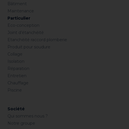
Bâtiment
Maintenance
Particulier
Eco-conception
Joint d’étanchéité
Etanchéité raccord plomberie
Produit pour soudure
Collage
Isolation
Réparation
Entretien
Chauffage
Piscine
Société
Qui sommes nous ?
Notre groupe