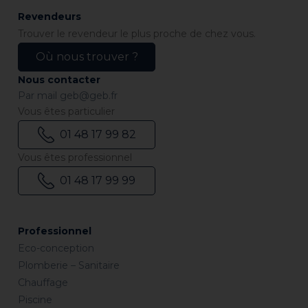
Revendeurs
Trouver le revendeur le plus proche de chez vous.
Où nous trouver ?
Nous contacter
Par mail
geb@geb.fr
Vous êtes particulier
01 48 17 99 82
Vous êtes professionnel
01 48 17 99 99
Professionnel
Eco-conception
Plomberie – Sanitaire
Chauffage
Piscine