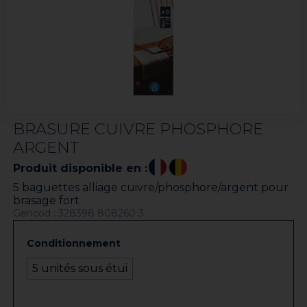
BRASURE CUIVRE PHOSPHORE
ARGENT
Produit disponible en :
5 baguettes alliage cuivre/phosphore/argent pour
brasage fort
Gencod : 328398 808260 3
Conditionnement
5 unités sous étui