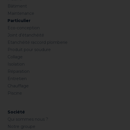
Bâtiment
Maintenance
Particulier
Eco-conception
Joint d’étanchéité
Etanchéité raccord plomberie
Produit pour soudure
Collage
Isolation
Réparation
Entretien
Chauffage
Piscine
Société
Qui sommes nous ?
Notre groupe