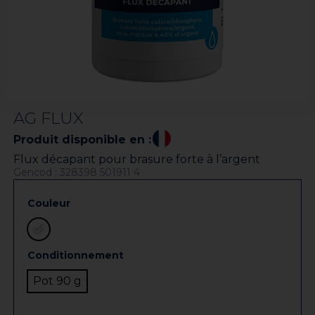
AG FLUX
Produit disponible en :
Flux décapant pour brasure forte à l’argent
Gencod : 328398 501911 4
Couleur
Conditionnement
Pot 90 g