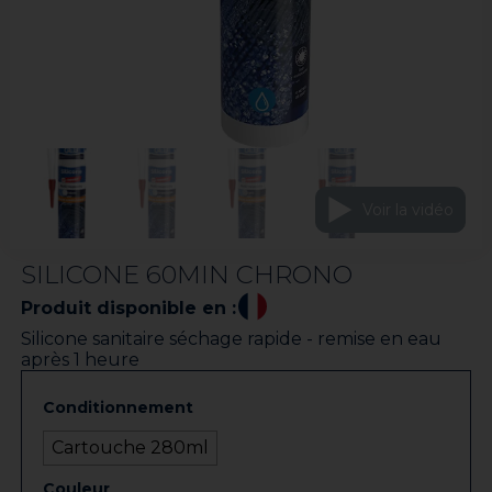
Voir la vidéo
SILICONE 60MIN CHRONO
Produit disponible en :
Silicone sanitaire séchage rapide - remise en eau
après 1 heure
Conditionnement
Cartouche 280ml
Couleur