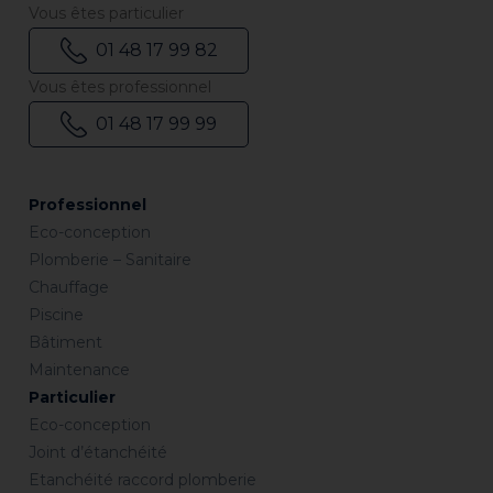
Vous êtes particulier
01 48 17 99 82
Vous êtes professionnel
01 48 17 99 99
Professionnel
Eco-conception
Plomberie – Sanitaire
Chauffage
Piscine
Bâtiment
Maintenance
Particulier
Eco-conception
Joint d’étanchéité
Etanchéité raccord plomberie