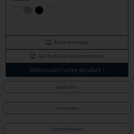
Fiche technique
Voir toutes les documentations
Retrouvez notre produit !
Application
Avantages
Caractéristiques