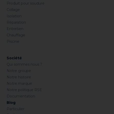
Produit pour soudure
Collage
Isolation
Réparation
Entretien
Chauffage
Piscine
Société
Qui sommes nous ?
Notre groupe
Notre histoire
Notre marque
Notre politique RSE
Documentation
Blog
Particulier